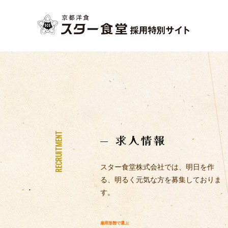
RECRUITMENT
求人情報
スター食堂株式会社では、明日を作
る、明るく元気な方を募集しておりま
す。
雇用形態で選ぶ