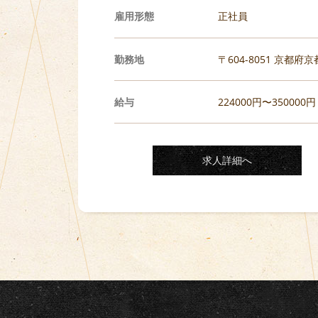
雇用形態
正社員
勤務地
〒604-8051 京都府
給与
224000円〜350000円
求人詳細へ