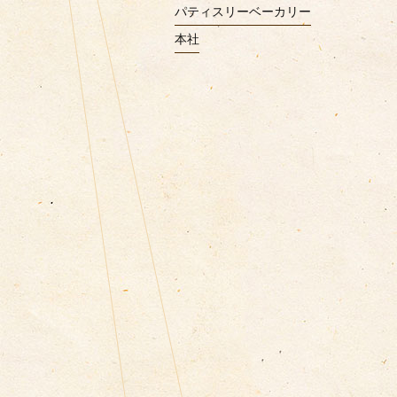
パティスリーベーカリー
本社