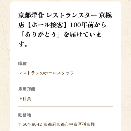
京都洋食 レストランスター 京極
店【ホール接客】100年前から
「ありがとう」を届けていま
す。
職種
レストランのホールスタッフ
雇用形態
正社員
勤務地
〒604-8042 京都府京都市中京区孫京極