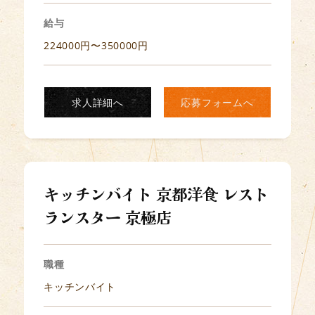
給与
224000円〜350000円
求人詳細へ
応募フォームへ
キッチンバイト 京都洋食 レスト
ランスター 京極店
職種
キッチンバイト