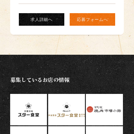
求人詳細へ
応募フォームへ
募集しているお店の情報