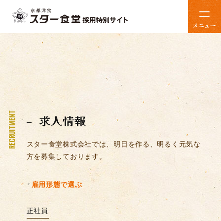
メニュー
RECRUITMENT
求人情報
スター食堂株式会社では、明日を作る、明るく元気な
方を募集しております。
雇用形態で選ぶ
正社員