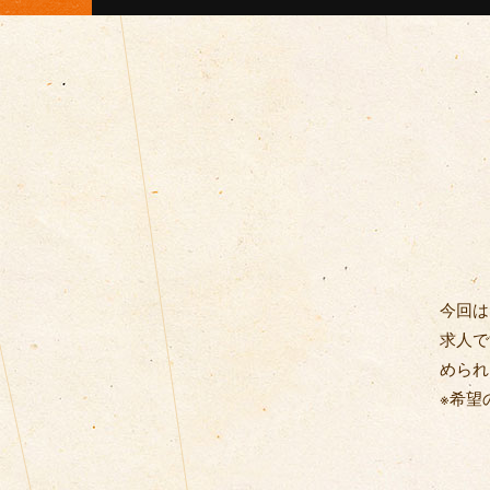
今回は
求人で
められ
※希望