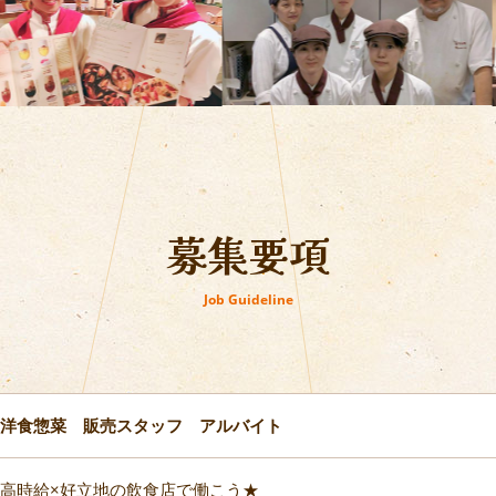
募集要項
Job Guideline
洋食惣菜 販売スタッフ アルバイト
高時給×好立地の飲食店で働こう★