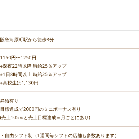
阪急河原町駅から徒歩3分
1150円〜1250円
※深夜22時以降 時給25％アップ
※1日8時間以上 時給25％アップ
※高校生は1,130円
昇給有り
目標達成で2000円のミニボーナス有り
(売上105％と売上目標達成＝月ごとにあり)
・自由シフト制（1週間毎シフトの店舗も多数あります）