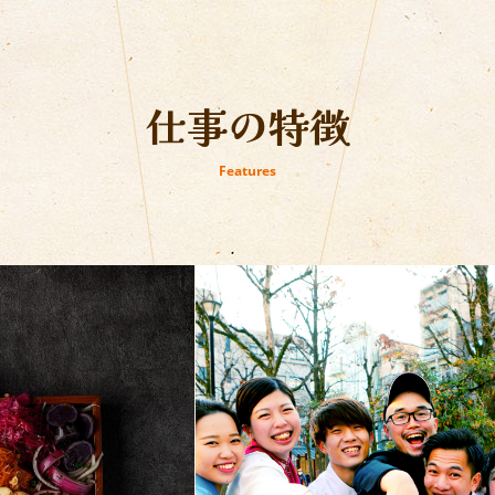
仕事の特徴
Features