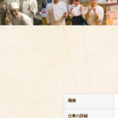
職種
仕事の詳細