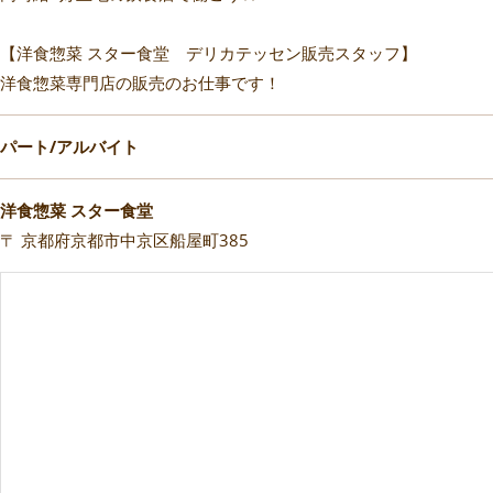
【洋食惣菜 スター食堂 デリカテッセン販売スタッフ】
洋食惣菜専門店の販売のお仕事です！
パート/アルバイト
洋食惣菜 スター食堂
〒 京都府京都市中京区船屋町385