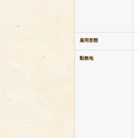
雇用形態
勤務地