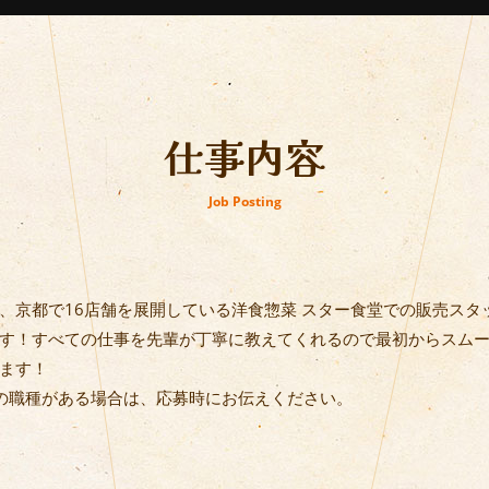
仕事内容
Job Posting
、京都で16店舗を展開している洋食惣菜 スター食堂での販売スタ
す！すべての仕事を先輩が丁寧に教えてくれるので最初からスム
ます！
の職種がある場合は、応募時にお伝えください。